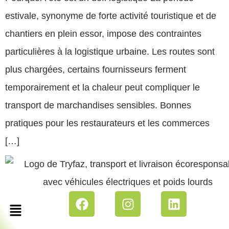
estivale, synonyme de forte activité touristique et de
chantiers en plein essor, impose des contraintes
particulières à la logistique urbaine. Les routes sont
plus chargées, certains fournisseurs ferment
temporairement et la chaleur peut compliquer le
transport de marchandises sensibles. Bonnes
pratiques pour les restaurateurs et les commerces
[…]