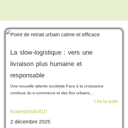
La slow-logistique : vers une
livraison plus humaine et
responsable
Une nouvelle attente sociétale Face à la croissance
continue du e-commerce et des flux urbains,...
Lire la suite
liciaesposito410
2 décembre 2025