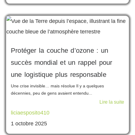
Protéger la couche d’ozone : un
succès mondial et un rappel pour
une logistique plus responsable
Une crise invisible… mais résolue Il y a quelques
décennies, peu de gens avaient entendu...
Lire la suite
liciaesposito410
1 octobre 2025