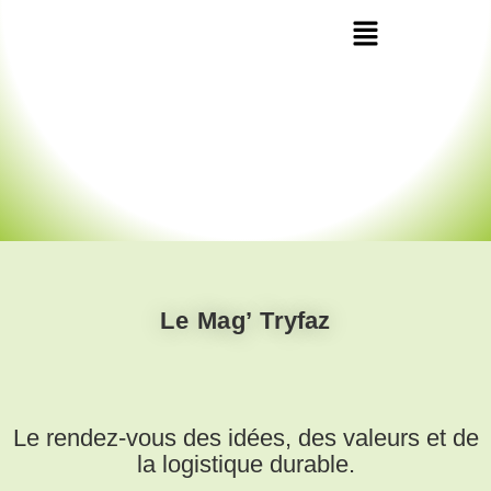
Le Mag’ Tryfaz
Le rendez-vous des idées, des valeurs et de
la logistique durable.